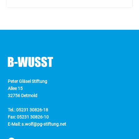
Peter Gläsel Stiftung
Allee 15
32756 Detmold
Tel.: 05231 30826-18
Fax: 05231 30826-10
E-Mail: s.wolf@pg-stiftung.net