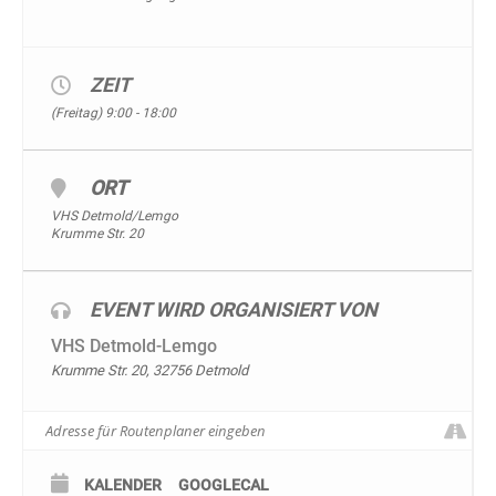
ZEIT
(Freitag) 9:00 - 18:00
ORT
VHS Detmold/Lemgo
Krumme Str. 20
EVENT WIRD ORGANISIERT VON
VHS Detmold-Lemgo
Krumme Str. 20, 32756 Detmold
KALENDER
GOOGLECAL