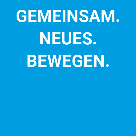
GEMEINSAM.
NEUES.
BEWEGEN.