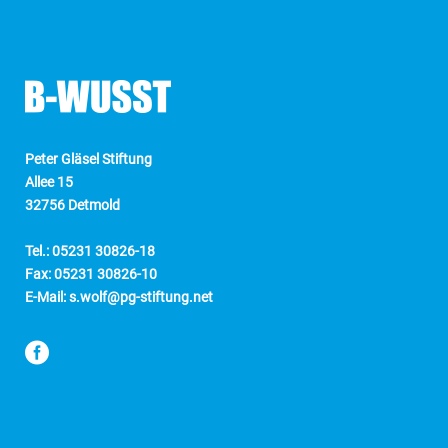
Peter Gläsel Stiftung
Allee 15
32756 Detmold
Tel.: 05231 30826-18
Fax: 05231 30826-10
E-Mail: s.wolf@pg-stiftung.net