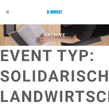
ARCHIVE
EVENT TYP:
SOLIDARISC
LANDWIRTSC