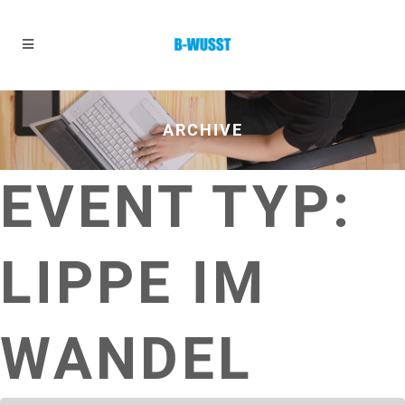
ARCHIVE
EVENT TYP:
LIPPE IM
WANDEL