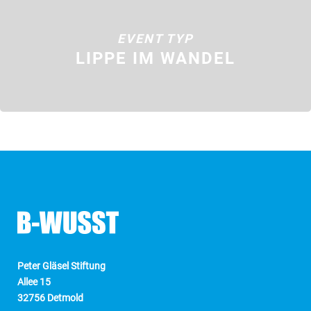
EVENT TYP
LIPPE IM WANDEL
Peter Gläsel Stiftung
Allee 15
32756 Detmold