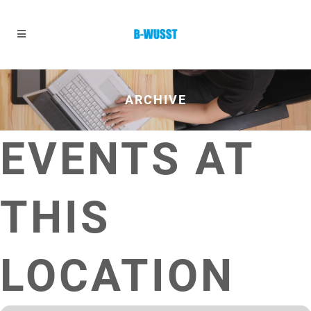
ARCHIVE
EVENTS AT
THIS
LOCATION