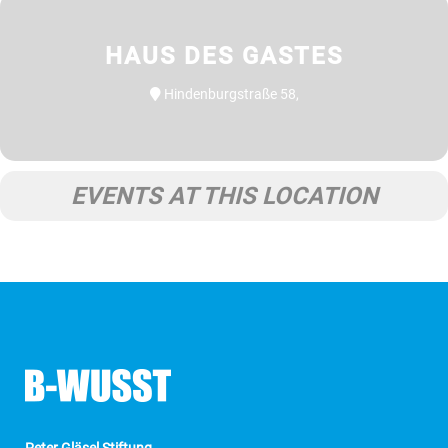
HAUS DES GASTES
Hindenburgstraße 58,
EVENTS AT THIS LOCATION
Peter Gläsel Stiftung