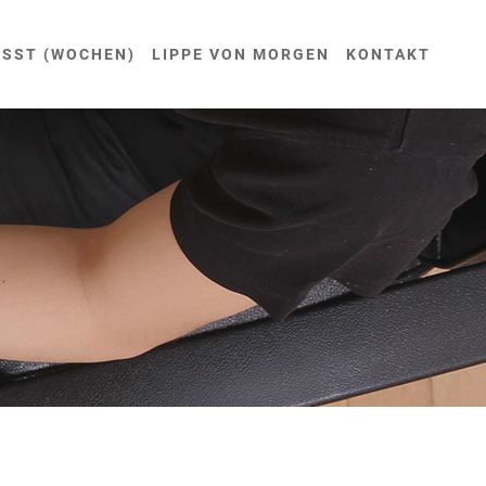
USST (WOCHEN)
LIPPE VON MORGEN
KONTAKT