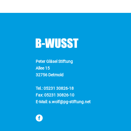
Peter Gläsel Stiftung
Allee 15
32756 Detmold
Tel.: 05231 30826-18
Fax: 05231 30826-10
E-Mail: s.wolf@pg-stiftung.net