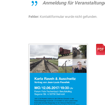
Anmeldung für Veranstaltung
Fehler:
Kontaktformular wurde nicht gefunden.