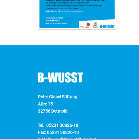
Peter Gläsel Stiftung
Allee 15
32756 Detmold
Tel.: 05231 30826-18
Fax: 05231 30826-10