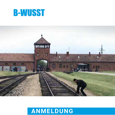
ANMELDUNG