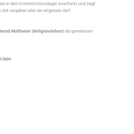
als in dem Konzentrationslager Auschwitz und zeigt
 Zeit vergeben oder sie vergessen darf.
Bernd Wulfmeier (Religionslehrer)
die gemeinsam
 Lippe.