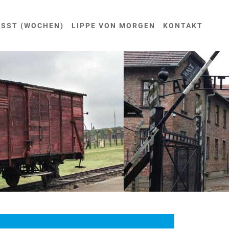
USST (WOCHEN)
LIPPE VON MORGEN
KONTAKT